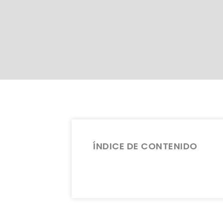
ÍNDICE DE CONTENIDO