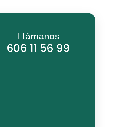
Llámanos
606 11 56 99