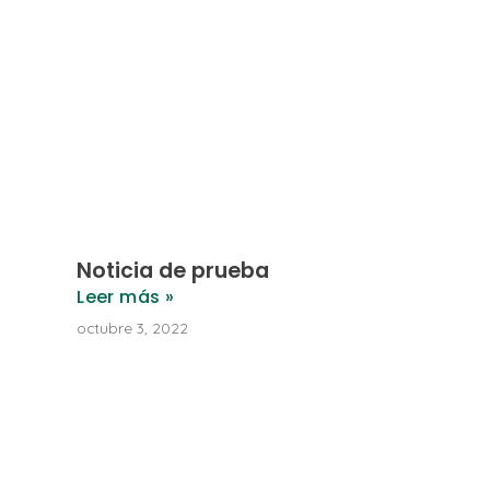
Noticia de prueba
Leer más »
octubre 3, 2022