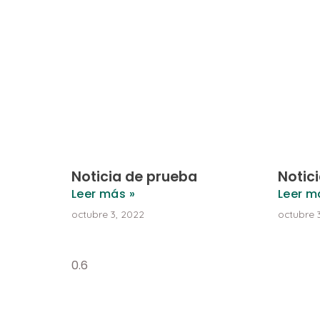
Noticia de prueba
Notic
Leer más »
Leer m
octubre 3, 2022
octubre 