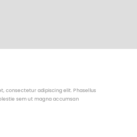
, consectetur adipiscing elit. Phasellus
molestie sem ut magna accumsan